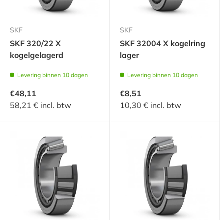
SKF
SKF
SKF 320/22 X
SKF 32004 X kogelring
kogelgelagerd
lager
Levering binnen 10 dagen
Levering binnen 10 dagen
€48,11
€8,51
58,21 € incl. btw
10,30 € incl. btw