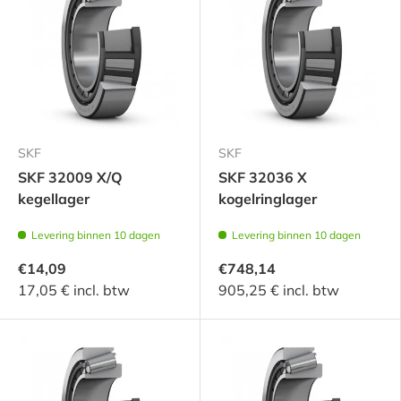
SKF
SKF
SKF 32009 X/Q
SKF 32036 X
kegellager
kogelringlager
Levering binnen 10 dagen
Levering binnen 10 dagen
€14,09
€748,14
17,05 € incl. btw
905,25 € incl. btw