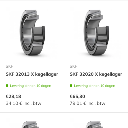
SKF
SKF
SKF 32013 X kegellager
SKF 32020 X kegellager
Levering binnen 10 dagen
Levering binnen 10 dagen
€28,18
€65,30
34,10 € incl. btw
79,01 € incl. btw