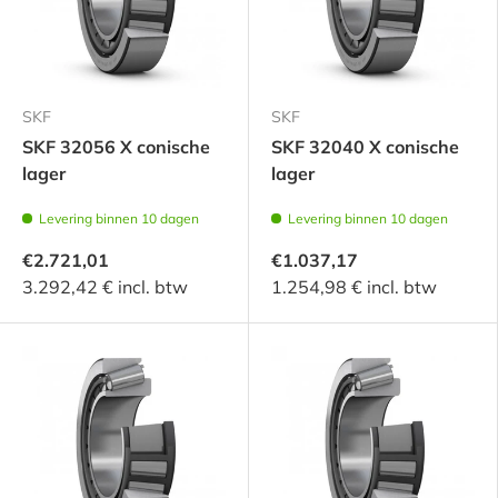
SKF
SKF
SKF 32056 X conische
SKF 32040 X conische
lager
lager
Levering binnen 10 dagen
Levering binnen 10 dagen
€2.721,01
€1.037,17
3.292,42 € incl. btw
1.254,98 € incl. btw