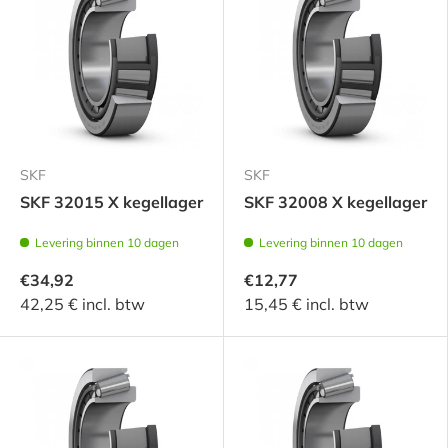
SKF
SKF
SKF 32015 X kegellager
SKF 32008 X kegellager
Levering binnen 10 dagen
Levering binnen 10 dagen
€34,92
€12,77
42,25 € incl. btw
15,45 € incl. btw