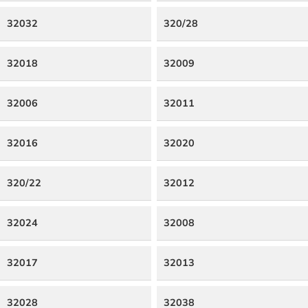
32032
320/28
32018
32009
32006
32011
32016
32020
320/22
32012
32024
32008
32017
32013
32028
32038