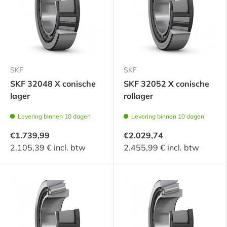
SKF
SKF
SKF 32048 X conische
SKF 32052 X conische
lager
rollager
Levering binnen 10 dagen
Levering binnen 10 dagen
€1.739,99
€2.029,74
2.105,39 € incl. btw
2.455,99 € incl. btw