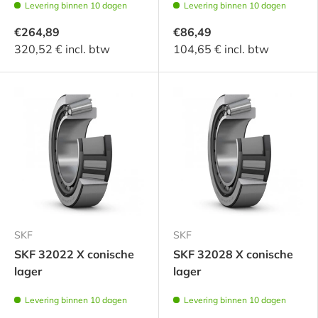
Levering binnen 10 dagen
Levering binnen 10 dagen
€264,89
€86,49
320,52 € incl. btw
104,65 € incl. btw
SKF
SKF
SKF 32022 X conische
SKF 32028 X conische
lager
lager
Levering binnen 10 dagen
Levering binnen 10 dagen