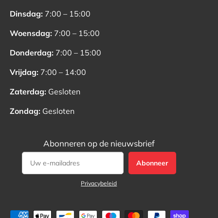
Dinsdag:
7:00 – 15:00
Woensdag:
7:00 – 15:00
Donderdag:
7:00 – 15:00
Vrijdag:
7:00 – 14:00
Zaterdag:
Gesloten
Zondag:
Gesloten
Abonneren op de nieuwsbrief
Abonneer
Privacybeleid
Geaccepteerde betaalmethoden