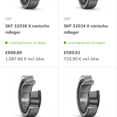
SKF
SKF
SKF 32038 X conische
SKF 32034 X conische
rollager
rollager
Levering binnen 10 dagen
Levering binnen 10 dagen
€898,89
€599,92
1.087,66 € incl. btw
725,90 € incl. btw