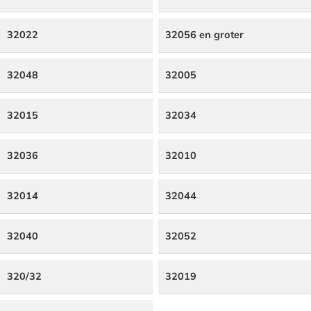
32022
32056 en groter
32048
32005
32015
32034
32036
32010
32014
32044
32040
32052
320/32
32019