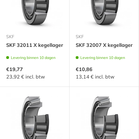
SKF
SKF
SKF 32011 X kegellager
SKF 32007 X kegellager
Levering binnen 10 dagen
Levering binnen 10 dagen
€19,77
€10,86
23,92 € incl. btw
13,14 € incl. btw