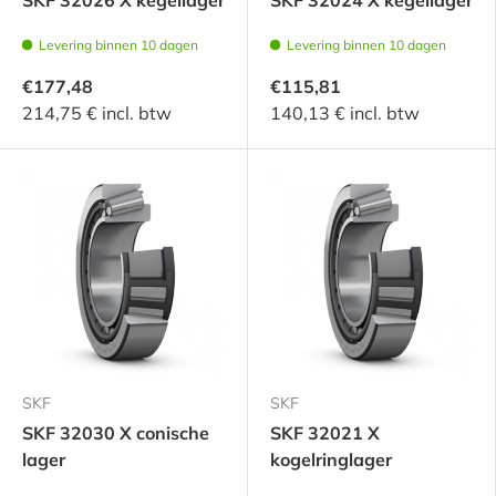
Levering binnen 10 dagen
Levering binnen 10 dagen
€177,48
€115,81
214,75 € incl. btw
140,13 € incl. btw
SKF
SKF
SKF 32030 X conische
SKF 32021 X
lager
kogelringlager