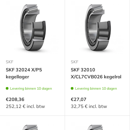
SKF
SKF
SKF 32024 X/P5
SKF 32010
kegellager
X/CL7CVB026 kegelrol
Levering binnen 10 dagen
Levering binnen 10 dagen
€208,36
€27,07
252,12 € incl. btw
32,75 € incl. btw