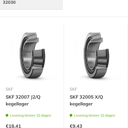
32030
SKF
SKF
SKF 32007 J2/Q
SKF 32005 X/Q
kegellager
kegellager
Levering binnen 10 dagen
Levering binnen 10 dagen
€18,41
€9,43