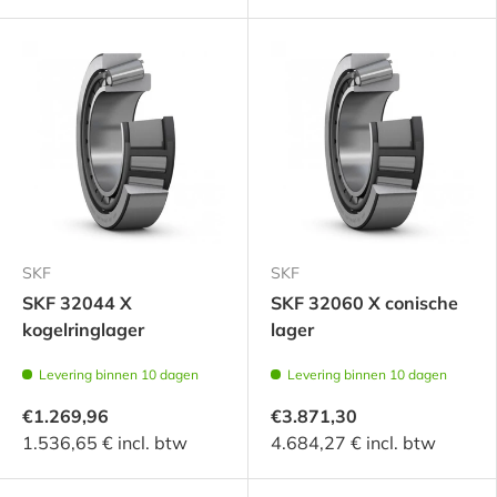
SKF
SKF
SKF 32044 X
SKF 32060 X conische
kogelringlager
lager
Levering binnen 10 dagen
Levering binnen 10 dagen
€1.269,96
€3.871,30
1.536,65 € incl. btw
4.684,27 € incl. btw