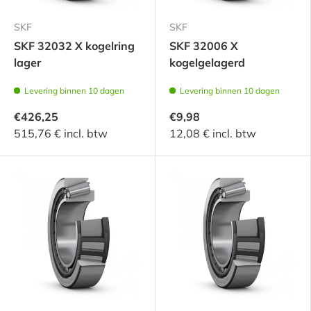
SKF
SKF
SKF 32032 X kogelring
SKF 32006 X
lager
kogelgelagerd
Levering binnen 10 dagen
Levering binnen 10 dagen
€426,25
€9,98
515,76 € incl. btw
12,08 € incl. btw