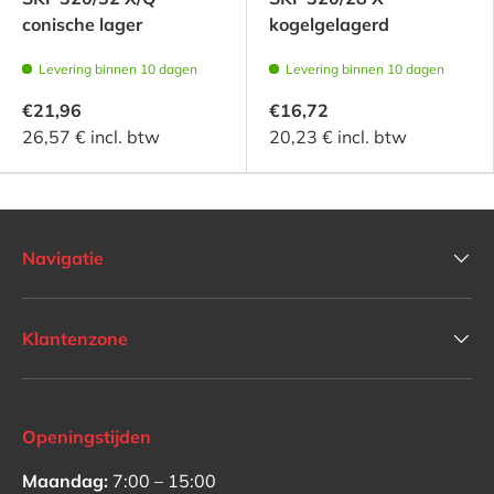
conische lager
kogelgelagerd
Levering binnen 10 dagen
Levering binnen 10 dagen
€21,96
€16,72
26,57 € incl. btw
20,23 € incl. btw
Navigatie
Klantenzone
Openingstijden
Maandag:
7:00 – 15:00