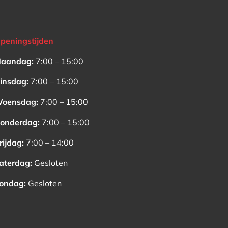
peningstijden
aandag:
7:00 – 15:00
insdag:
7:00 – 15:00
oensdag:
7:00 – 15:00
onderdag:
7:00 – 15:00
rijdag:
7:00 – 14:00
aterdag:
Gesloten
ondag:
Gesloten