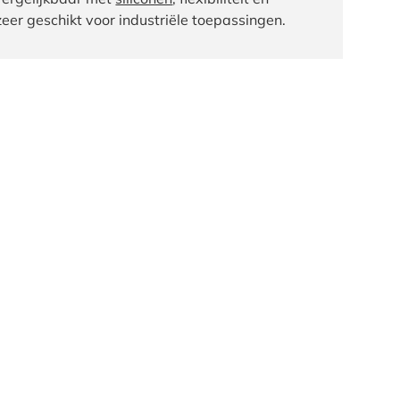
eer geschikt voor industriële toepassingen.