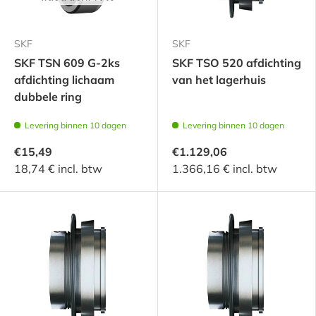
SKF
SKF
SKF TSN 609 G-2ks
SKF TSO 520 afdichting
afdichting lichaam
van het lagerhuis
dubbele ring
Levering binnen 10 dagen
Levering binnen 10 dagen
€15,49
€1.129,06
18,74 € incl. btw
1.366,16 € incl. btw