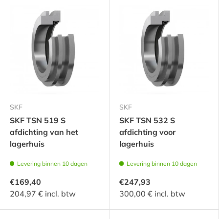
SKF
SKF
SKF TSN 519 S
SKF TSN 532 S
afdichting van het
afdichting voor
lagerhuis
lagerhuis
Levering binnen 10 dagen
Levering binnen 10 dagen
€169,40
€247,93
204,97 € incl. btw
300,00 € incl. btw