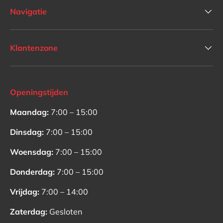
Navigatie
Klantenzone
Openingstijden
Maandag:
7:00 – 15:00
Dinsdag:
7:00 – 15:00
Woensdag:
7:00 – 15:00
Donderdag:
7:00 – 15:00
Vrijdag:
7:00 – 14:00
Zaterdag:
Gesloten