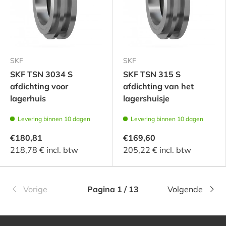
SKF
SKF
SKF TSN 3034 S
SKF TSN 315 S
afdichting voor
afdichting van het
lagerhuis
lagershuisje
Levering binnen 10 dagen
Levering binnen 10 dagen
€180,81
€169,60
218,78 € incl. btw
205,22 € incl. btw
Vorige
Pagina 1 / 13
Volgende