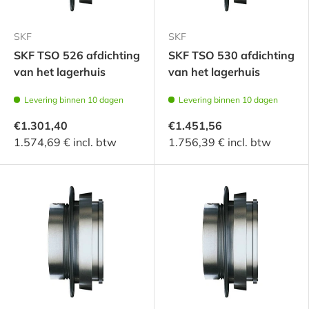
SKF
SKF
SKF TSO 526 afdichting
SKF TSO 530 afdichting
van het lagerhuis
van het lagerhuis
Levering binnen 10 dagen
Levering binnen 10 dagen
€1.301,40
€1.451,56
1.574,69 € incl. btw
1.756,39 € incl. btw