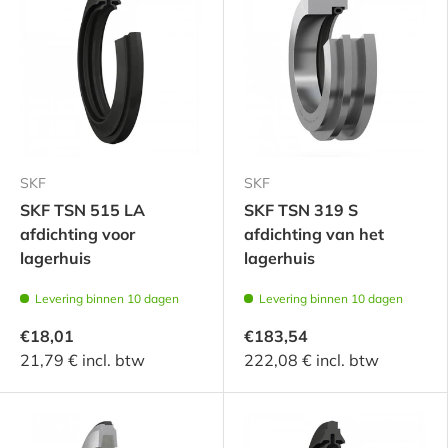
SKF
SKF
SKF TSN 515 LA
SKF TSN 319 S
afdichting voor
afdichting van het
lagerhuis
lagerhuis
Levering binnen 10 dagen
Levering binnen 10 dagen
€18,01
€183,54
21,79 € incl. btw
222,08 € incl. btw