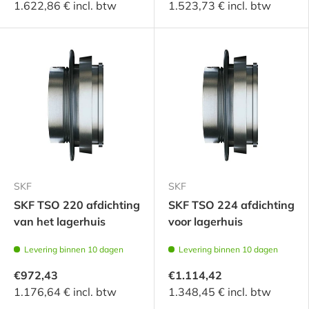
1.622,86 € incl. btw
1.523,73 € incl. btw
SKF
SKF
SKF TSO 220 afdichting
SKF TSO 224 afdichting
van het lagerhuis
voor lagerhuis
Levering binnen 10 dagen
Levering binnen 10 dagen
€972,43
€1.114,42
1.176,64 € incl. btw
1.348,45 € incl. btw