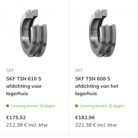
SKF
SKF
SKF TSN 610 S
SKF TSN 608 S
afdichting voor
afdichting van het
lagerhuis
lagerhuis
Levering binnen 10 dagen
Levering binnen 10 dagen
€175,52
€182,96
212,38 € incl. btw
221,38 € incl. btw