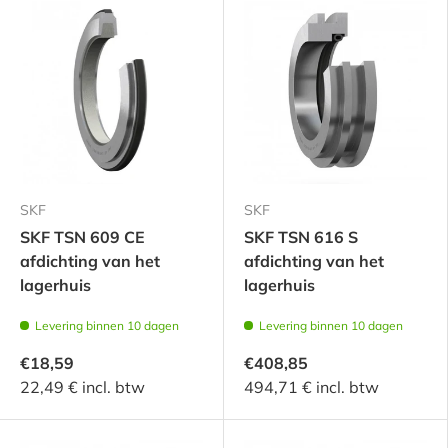
SKF
SKF
SKF TSN 609 CE
SKF TSN 616 S
afdichting van het
afdichting van het
lagerhuis
lagerhuis
Levering binnen 10 dagen
Levering binnen 10 dagen
€18,59
€408,85
22,49 € incl. btw
494,71 € incl. btw