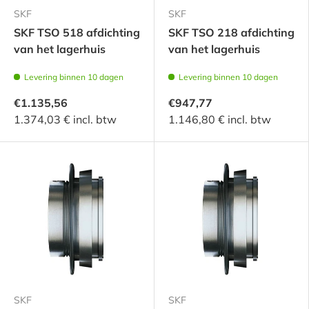
SKF
SKF
SKF TSO 518 afdichting
SKF TSO 218 afdichting
van het lagerhuis
van het lagerhuis
Levering binnen 10 dagen
Levering binnen 10 dagen
€1.135,56
€947,77
1.374,03 € incl. btw
1.146,80 € incl. btw
SKF
SKF