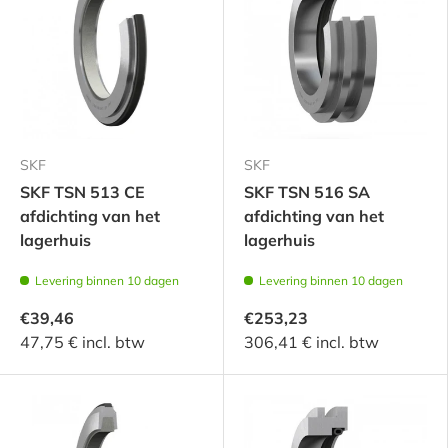
SKF
SKF
SKF TSN 513 CE
SKF TSN 516 SA
afdichting van het
afdichting van het
lagerhuis
lagerhuis
Levering binnen 10 dagen
Levering binnen 10 dagen
€39,46
€253,23
47,75 € incl. btw
306,41 € incl. btw