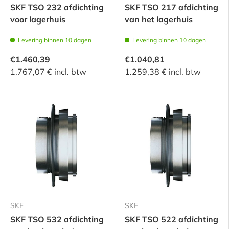
SKF TSO 232 afdichting
SKF TSO 217 afdichting
voor lagerhuis
van het lagerhuis
Levering binnen 10 dagen
Levering binnen 10 dagen
€1.460,39
€1.040,81
1.767,07 € incl. btw
1.259,38 € incl. btw
SKF
SKF
SKF TSO 532 afdichting
SKF TSO 522 afdichting