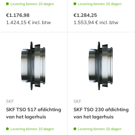
Levering binnen 10 dagen
Levering binnen 10 dagen
€1.176,98
€1.284,25
1.424,15 € incl. btw
1.553,94 € incl. btw
SKF
SKF
SKF TSO 517 afdichting
SKF TSO 230 afdichting
van het lagerhuis
van het lagerhuis
Levering binnen 10 dagen
Levering binnen 10 dagen