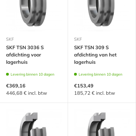
SKF
SKF
SKF TSN 3036 S
SKF TSN 309 S
afdichting voor
afdichting van het
lagerhuis
lagerhuis
Levering binnen 10 dagen
Levering binnen 10 dagen
€369,16
€153,49
446,68 € incl. btw
185,72 € incl. btw