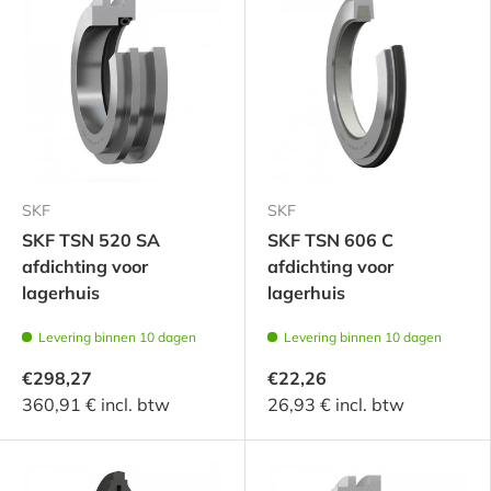
SKF
SKF
SKF TSN 520 SA
SKF TSN 606 C
afdichting voor
afdichting voor
lagerhuis
lagerhuis
Levering binnen 10 dagen
Levering binnen 10 dagen
€298,27
€22,26
360,91 € incl. btw
26,93 € incl. btw