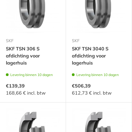
SKF
SKF
SKF TSN 306 S
SKF TSN 3040 S
afdichting voor
afdichting voor
lagerhuis
lagerhuis
Levering binnen 10 dagen
Levering binnen 10 dagen
€139,39
€506,39
168,66 € incl. btw
612,73 € incl. btw