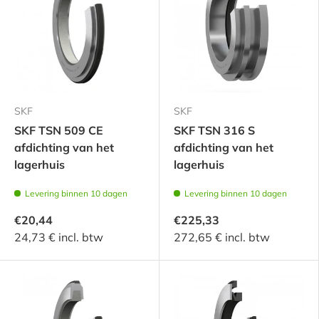
SKF
SKF
SKF TSN 509 CE
SKF TSN 316 S
afdichting van het
afdichting van het
lagerhuis
lagerhuis
Levering binnen 10 dagen
Levering binnen 10 dagen
€20,44
€225,33
24,73 € incl. btw
272,65 € incl. btw