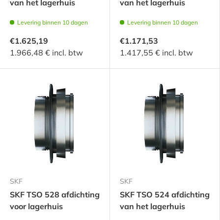
van het lagerhuis
van het lagerhuis
Levering binnen 10 dagen
Levering binnen 10 dagen
€1.625,19
€1.171,53
1.966,48 € incl. btw
1.417,55 € incl. btw
SKF
SKF
SKF TSO 528 afdichting
SKF TSO 524 afdichting
voor lagerhuis
van het lagerhuis