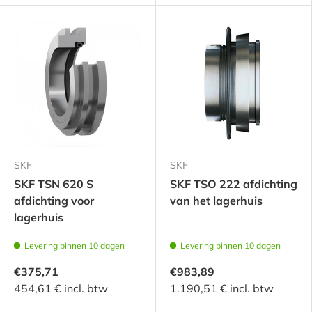
SKF
SKF
SKF TSN 620 S
SKF TSO 222 afdichting
afdichting voor
van het lagerhuis
lagerhuis
Levering binnen 10 dagen
Levering binnen 10 dagen
€375,71
€983,89
454,61 € incl. btw
1.190,51 € incl. btw