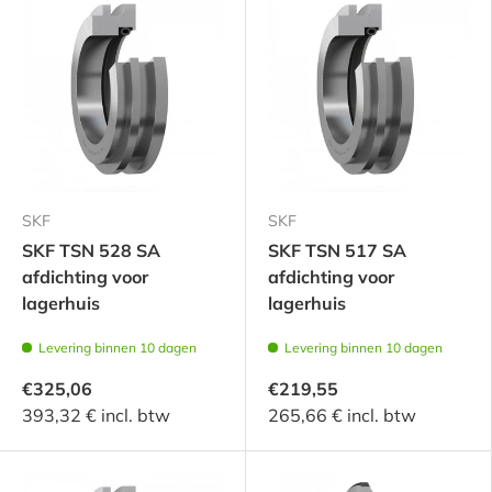
SKF
SKF
SKF TSN 528 SA
SKF TSN 517 SA
afdichting voor
afdichting voor
lagerhuis
lagerhuis
Levering binnen 10 dagen
Levering binnen 10 dagen
€325,06
€219,55
393,32 € incl. btw
265,66 € incl. btw