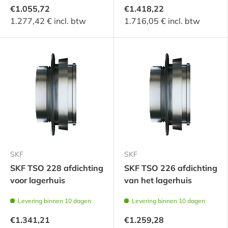
€1.055,72
€1.418,22
1.277,42 € incl. btw
1.716,05 € incl. btw
SKF
SKF
SKF TSO 228 afdichting
SKF TSO 226 afdichting
voor lagerhuis
van het lagerhuis
Levering binnen 10 dagen
Levering binnen 10 dagen
€1.341,21
€1.259,28