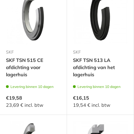
SKF
SKF
SKF TSN 515 CE
SKF TSN 513 LA
afdichting voor
afdichting van het
lagerhuis
lagerhuis
Levering binnen 10 dagen
Levering binnen 10 dagen
€19,58
€16,15
23,69 € incl. btw
19,54 € incl. btw